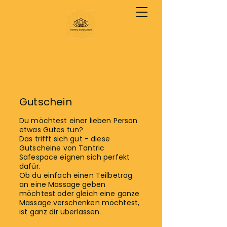
Gutschein
Du möchtest einer lieben Person
etwas Gutes tun?
Das trifft sich gut - diese
Gutscheine von Tantric
Safespace eignen sich perfekt
dafür.
Ob du einfach einen Teilbetrag
an eine Massage geben
möchtest oder gleich eine ganze
Massage verschenken möchtest,
ist ganz dir überlassen.