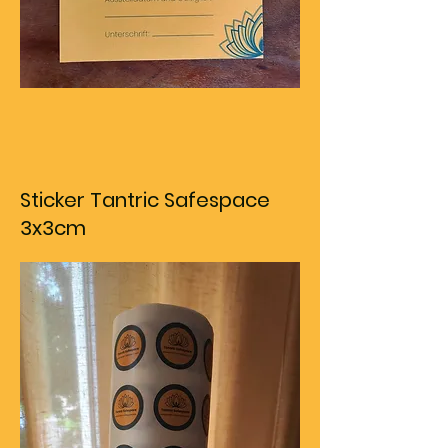
Sticker Tantric Safespace
3x3cm