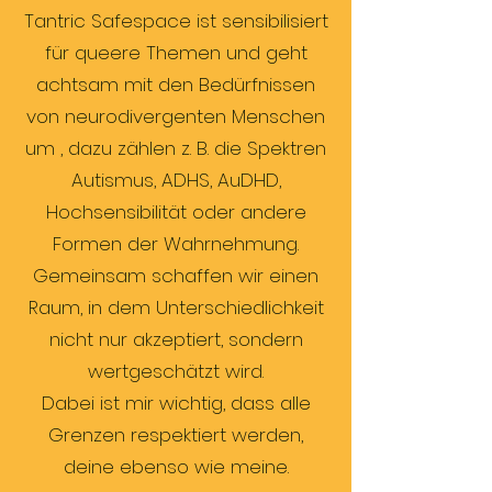
Tantric Safespace ist sensibilisiert
für queere Themen und geht
achtsam mit den Bedürfnissen
von neurodivergenten Menschen
um , dazu zählen z. B. die Spektren
Autismus, ADHS, AuDHD,
Hochsensibilität oder andere
Formen der Wahrnehmung.
Gemeinsam schaffen wir einen
Raum, in dem Unterschiedlichkeit
nicht nur akzeptiert, sondern
wertgeschätzt wird.
Dabei ist mir wichtig, dass alle
Grenzen respektiert werden,
deine ebenso wie meine.