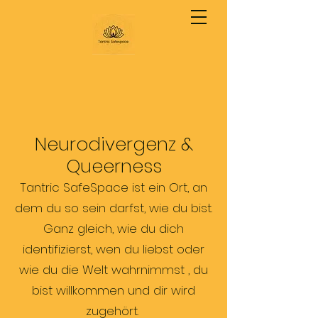
Neurodivergenz &
Queerness
Tantric SafeSpace ist ein Ort, an
dem du so sein darfst, wie du bist.
Ganz gleich, wie du dich
identifizierst, wen du liebst oder
wie du die Welt wahrnimmst , du
bist willkommen und dir wird
zugehört.