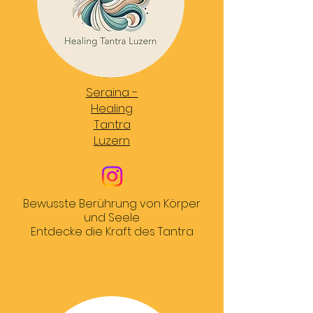
Seraina -
Healing
Tantra
Luzern
Bewusste Berührung von Körper
und Seele
Entdecke die Kraft des Tantra